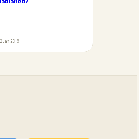
hablando?
2 Jan 2018