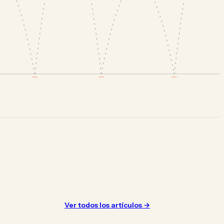
Ver todos los artículos →