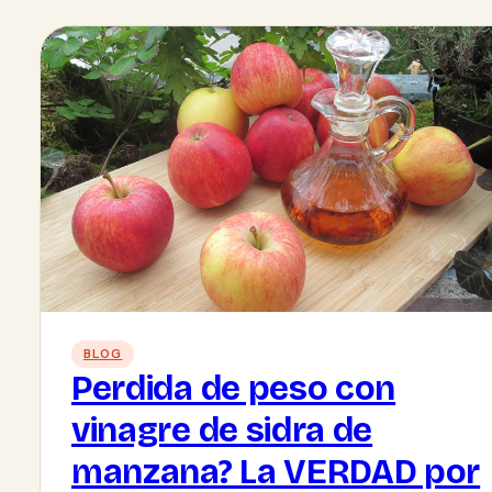
BLOG
Perdida de peso con
vinagre de sidra de
manzana? La VERDAD por