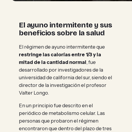
El ayuno intermitente y sus
beneficios sobre la salud
El régimen de ayuno intermitente que
restringe las calorías entre 1/3 y la
mitad de la cantidad normal
, fue
desarrollado por investigadores de la
universidad de california del sur, siendo el
director de la investigación el profesor
Valter Longo.
En un principio fue descrito en el
periódico de metabolismo celular. Las
personas que probaron el régimen
encontraron que dentro del plazo de tres