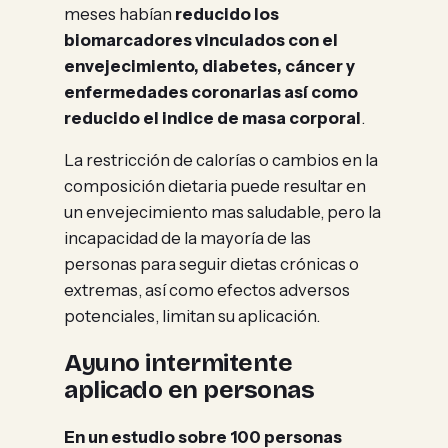
meses habían
reducido los
biomarcadores vinculados con el
envejecimiento, diabetes, cáncer y
enfermedades coronarias así como
reducido el indice de masa corporal
.
La restricción de calorías o cambios en la
composición dietaria puede resultar en
un envejecimiento mas saludable, pero la
incapacidad de la mayoría de las
personas para seguir dietas crónicas o
extremas, así como efectos adversos
potenciales, limitan su aplicación.
Ayuno intermitente
aplicado en personas
En un estudio sobre 100 personas