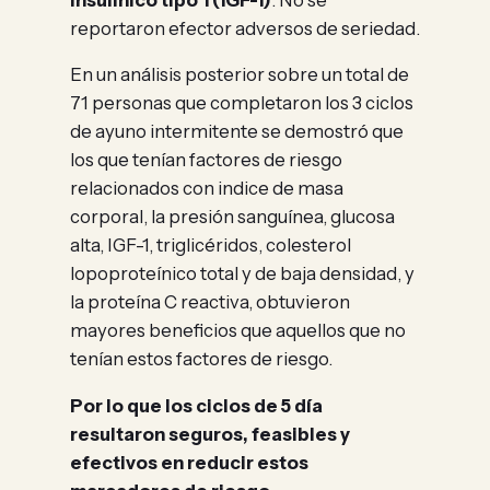
reportaron efector adversos de seriedad.
En un análisis posterior sobre un total de
71 personas que completaron los 3 ciclos
de ayuno intermitente se demostró que
los que tenían factores de riesgo
relacionados con indice de masa
corporal, la presión sanguínea, glucosa
alta, IGF-1, triglicéridos, colesterol
lopoproteínico total y de baja densidad, y
la proteína C reactiva, obtuvieron
mayores beneficios que aquellos que no
tenían estos factores de riesgo.
Por lo que los ciclos de 5 día
resultaron seguros, feasibles y
efectivos en reducir estos