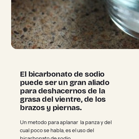
El bicarbonato de sodio
puede ser un gran aliado
para deshacernos de la
grasa del vientre, de los
brazos y piernas.
Un metodo para aplanar la panza y del
cual poco se habla, es el uso del
bicarbonato de sodio.