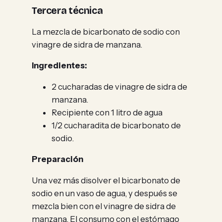
Tercera técnica
La mezcla de bicarbonato de sodio con
vinagre de sidra de manzana.
Ingredientes:
2 cucharadas de vinagre de sidra de
manzana.
Recipiente con 1 litro de agua
1/2 cucharadita de bicarbonato de
sodio.
Preparación
Una vez más disolver el bicarbonato de
sodio en un vaso de agua, y después se
mezcla bien con el vinagre de sidra de
manzana. El consumo con el estómago