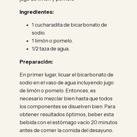
Ingredientes:
1 cucharadita de bicarbonato de
sodio.
1 limón o pomelo.
1/2 taza de agua.
Preparación:
En primer lugar, licuar el bicarbonato de
sodio en el vaso de agua incluyendo jugo
de limón o pomelo. Entonces, es
necesario mezclar bien hasta que todos
los componentes se disuelven bien. Para
obtener resultados óptimos, beber esta
bebida con el estómago vacío 20 minutos
antes de comer la comida del desayuno.