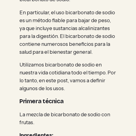
En particular, el uso bicarbonato de sodio
es un método fiable para bajar de peso,
ya que incluye sustancias alcalinizantes
para la digestión. El bicarbonato de sodio
contiene numerosos beneficios para la
salud para el bienestar general.
Utilizamos bicarbonato de sodio en
nuestra vida cotidiana todo el tiempo. Por
lo tanto, en este post, vamos a definir
algunos de los usos.
Primera técnica
La mezcla de bicarbonato de sodio con
frutas.
Ingredientes: