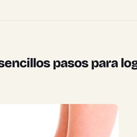
encillos pasos para log