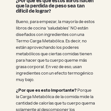
¿Por que es que estos libros hacen
que la perdida de peso sea tan
difícil de lograr?
Bueno, para empezar, la mayoría de estos
libros de cocina “saludables” NO están
diseñados con ingredientes con una
Termo Carga Metabólica. Es decir, no
están aprovechando los poderes
metabólicos que ciertas comidas tienen
para hacer que tu cuerpo queme más
grasa corporal. En vez de eso, usan
ingredientes con un efecto termogénico
muy bajo.
¿Por que es esto importante?
Porque
la Carga Metabólica de la comida mide la
cantidad de calorías que tu cuerpo quema
solamente al descomponer los