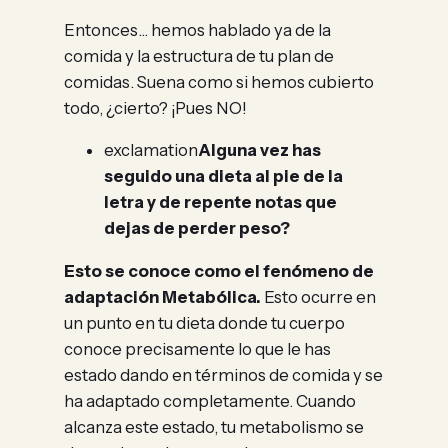
Entonces… hemos hablado ya de la
comida y la estructura de tu plan de
comidas. Suena como si hemos cubierto
todo, ¿cierto? ¡Pues NO!
exclamation
Alguna vez has
seguido una dieta al pie de la
letra y de repente notas que
dejas de perder peso?
Esto se conoce como el fenómeno de
adaptación Metabólica.
Esto ocurre en
un punto en tu dieta donde tu cuerpo
conoce precisamente lo que le has
estado dando en términos de comida y se
ha adaptado completamente. Cuando
alcanza este estado, tu metabolismo se