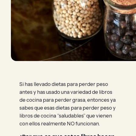
Si has llevado dietas para perder peso
antes y has usado una variedad de libros
de cocina para perder grasa, entonces ya
sabes que esas dietas para perder peso y
libros de cocina “saludables” que vienen
con ellos realmente NO funcionan.