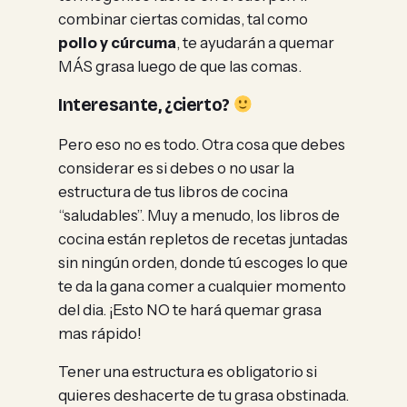
combinar ciertas comidas, tal como
pollo y cúrcuma
, te ayudarán a quemar
MÁS grasa luego de que las comas.
Interesante, ¿cierto?
Pero eso no es todo. Otra cosa que debes
considerar es si debes o no usar la
estructura de tus libros de cocina
“saludables”. Muy a menudo, los libros de
cocina están repletos de recetas juntadas
sin ningún orden, donde tú escoges lo que
te da la gana comer a cualquier momento
del dia. ¡Esto NO te hará quemar grasa
mas rápido!
Tener una estructura es obligatorio si
quieres deshacerte de tu grasa obstinada.