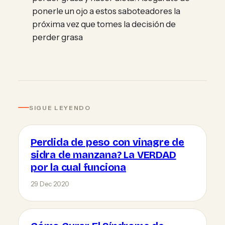
ponerle un ojo a estos saboteadores la
próxima vez que tomes la decisión de
perder grasa
SIGUE LEYENDO
Perdida de peso con vinagre de
sidra de manzana? La VERDAD
por la cual funciona
29 Dec 2020