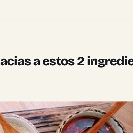
cias a estos 2 ingredi