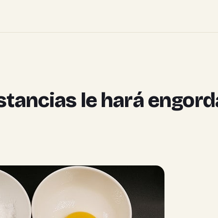
stancias le hará engord