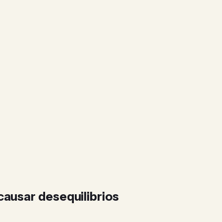
causar desequilibrios