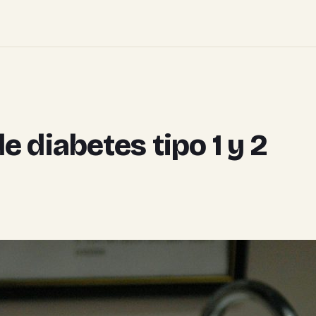
 diabetes tipo 1 y 2