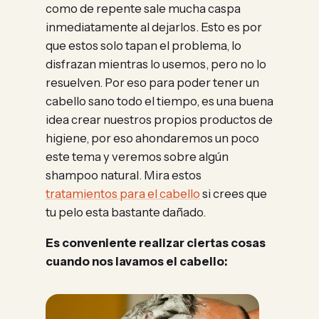
como de repente sale mucha caspa
inmediatamente al dejarlos. Esto es por
que estos solo tapan el problema, lo
disfrazan mientras lo usemos, pero no lo
resuelven. Por eso para poder tener un
cabello sano todo el tiempo, es una buena
idea crear nuestros propios productos de
higiene, por eso ahondaremos un poco
este tema y veremos sobre algún
shampoo natural. Mira estos
tratamientos para el cabello
si crees que
tu pelo esta bastante dañado.
Es conveniente realizar ciertas cosas
cuando nos lavamos el cabello: