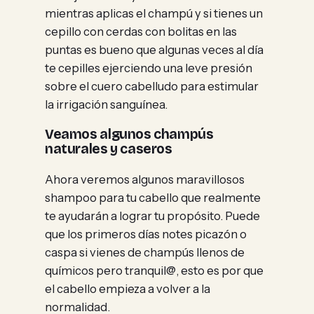
mientras aplicas el champú y si tienes un
cepillo con cerdas con bolitas en las
puntas es bueno que algunas veces al día
te cepilles ejerciendo una leve presión
sobre el cuero cabelludo para estimular
la irrigación sanguínea.
Veamos algunos champús
naturales y caseros
Ahora veremos algunos maravillosos
shampoo para tu cabello que realmente
te ayudarán a lograr tu propósito. Puede
que los primeros días notes picazón o
caspa si vienes de champús llenos de
químicos pero tranquil@, esto es por que
el cabello empieza a volver a la
normalidad.