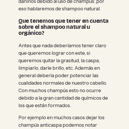
dañinos debido al uso de champús; por
eso hablaremos de shampoo natural.
Que tenemos que tener en cuenta
sobre el shampoo natural u
orgánico?
Antes que nada deberíamos tener claro
que queremos lograr con este, si
queremos quitar la grasitud, la caspa,
limpiarlo, darle brillo, etc. Además en
general debería poder potenciar las
cualidades normales de nuestro cabello.
Con muchos champús esto no ocurre
debido a la gran cantidad de químicos de
los que están formados.
Por ejemplo en muchos casos dejar los
champús anticaspa podemos notar