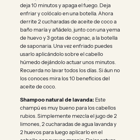
deja 10 minutos y apaga el fuego. Deja
enfriar y colócalo en una botella. Ahora
derrite 2 cucharadas de aceite de coco a
baño maría y añádelo, junto con una yema
de huevo y 3 gotas de cognac, a la botella
de saponaria. Una vez enfriado puedes
usarlo aplicándolo sobre el cabello
húmedo dejándolo actuar unos minutos.
Recuerda no lavar todos los días. Si áun no
los conoces mira los 10 beneficios del
aceite de coco.
Shampoo natural de lavanda:
Este
champú es muy bueno para los cabellos
rubios. Simplemente mezcla el jugo de 2
limones, 2 cucharadas de agua lavanda y
2 huevos para luego aplicarlo en el