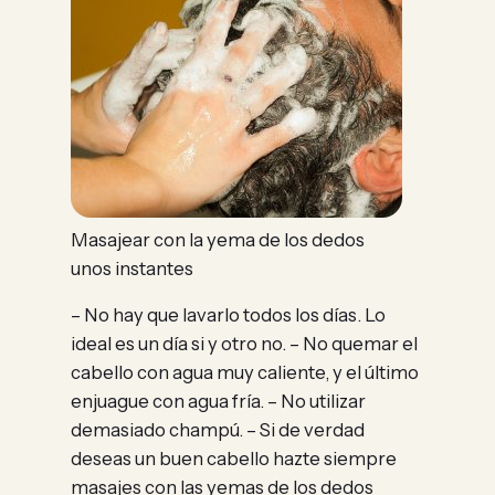
Masajear con la yema de los dedos
unos instantes
– No hay que lavarlo todos los días. Lo
ideal es un día si y otro no. – No quemar el
cabello con agua muy caliente, y el último
enjuague con agua fría. – No utilizar
demasiado champú. – Si de verdad
deseas un buen cabello hazte siempre
masajes con las yemas de los dedos