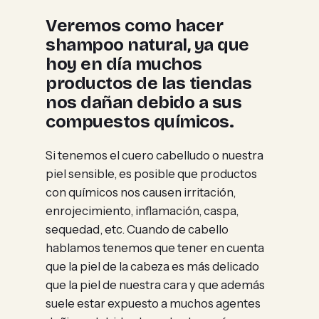
Veremos como hacer
shampoo natural, ya que
hoy en día muchos
productos de las tiendas
nos dañan debido a sus
compuestos químicos.
Si tenemos el cuero cabelludo o nuestra
piel sensible, es posible que productos
con químicos nos causen irritación,
enrojecimiento, inflamación, caspa,
sequedad, etc. Cuando de cabello
hablamos tenemos que tener en cuenta
que la piel de la cabeza es más delicado
que la piel de nuestra cara y que además
suele estar expuesto a muchos agentes