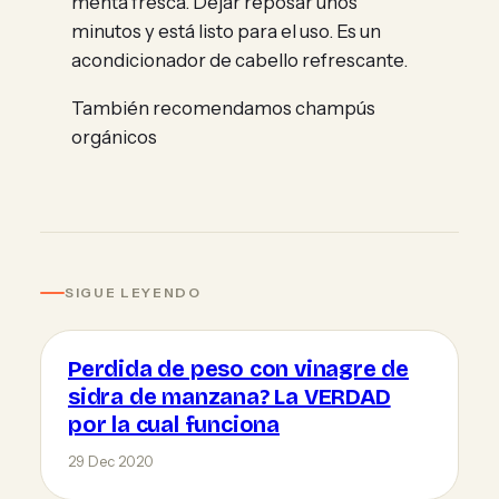
menta fresca. Dejar reposar unos
minutos y está listo para el uso. Es un
acondicionador de cabello refrescante.
También recomendamos champús
orgánicos
SIGUE LEYENDO
Perdida de peso con vinagre de
sidra de manzana? La VERDAD
por la cual funciona
29 Dec 2020