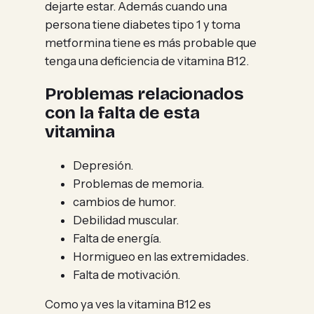
dejarte estar. Además cuando una
persona tiene diabetes tipo 1 y toma
metformina tiene es más probable que
tenga una deficiencia de vitamina B12.
Problemas relacionados
con la falta de esta
vitamina
Depresión.
Problemas de memoria.
cambios de humor.
Debilidad muscular.
Falta de energía.
Hormigueo en las extremidades.
Falta de motivación.
Como ya ves la vitamina B12 es