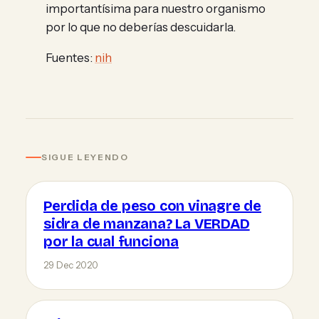
importantísima para nuestro organismo
por lo que no deberías descuidarla.
Fuentes:
nih
SIGUE LEYENDO
Perdida de peso con vinagre de
sidra de manzana? La VERDAD
por la cual funciona
29 Dec 2020