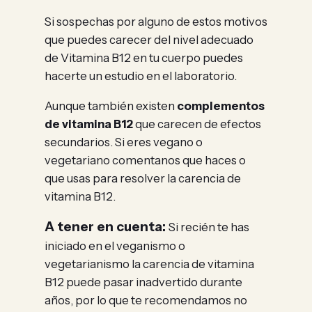
Si sospechas por alguno de estos motivos
que puedes carecer del nivel adecuado
de Vitamina B12 en tu cuerpo puedes
hacerte un estudio en el laboratorio.
Aunque también existen
complementos
de vitamina B12
que carecen de efectos
secundarios. Si eres vegano o
vegetariano comentanos que haces o
que usas para resolver la carencia de
vitamina B12.
A tener en cuenta:
Si recién te has
iniciado en el veganismo o
vegetarianismo la carencia de vitamina
B12 puede pasar inadvertido durante
años, por lo que te recomendamos no