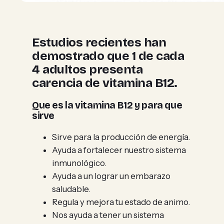
Estudios recientes han
demostrado que 1 de cada
4 adultos presenta
carencia de vitamina B12.
Que es la vitamina B12 y para que
sirve
Sirve para la producción de energía.
Ayuda a fortalecer nuestro sistema
inmunológico.
Ayuda a un lograr un embarazo
saludable.
Regula y mejora tu estado de animo.
Nos ayuda a tener un sistema