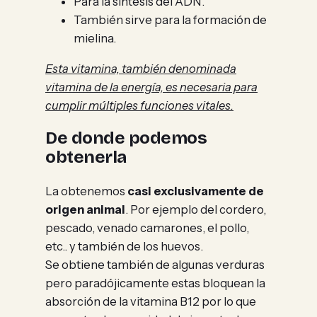
Para la síntesis del ADN.
También sirve para la formación de
mielina.
Esta vitamina, también denominada
vitamina de la energía, es necesaria para
cumplir múltiples funciones vitales.
De donde podemos
obtenerla
La obtenemos
casi exclusivamente de
origen animal
. Por ejemplo del cordero,
pescado, venado camarones, el pollo,
etc.. y también de los huevos.
Se obtiene también de algunas verduras
pero paradójicamente estas bloquean la
absorción de la vitamina B12 por lo que