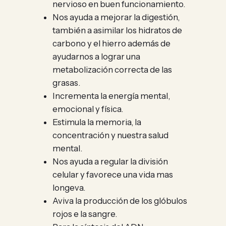
nervioso en buen funcionamiento.
Nos ayuda a mejorar la digestión,
también a asimilar los hidratos de
carbono y el hierro además de
ayudarnos a lograr una
metabolización correcta de las
grasas.
Incrementa la energía mental,
emocional y física.
Estimula la memoria, la
concentración y nuestra salud
mental.
Nos ayuda a regular la división
celular y favorece una vida mas
longeva.
Aviva la producción de los glóbulos
rojos e la sangre.